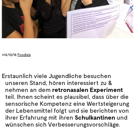
×14/10/18
Foodlab
Erstaunlich viele Jugendliche besuchen
unseren Stand, hören interessiert zu &
nehmen an dem
retronasalen Experiment
teil. Ihnen scheint es plausibel, dass über die
sensorische Kompetenz eine Wertsteigerung
der Lebensmittel folgt und sie berichten von
ihrer Erfahrung mit ihren
Schulkantinen
und
wünschen sich Verbesserungsvorschläge.