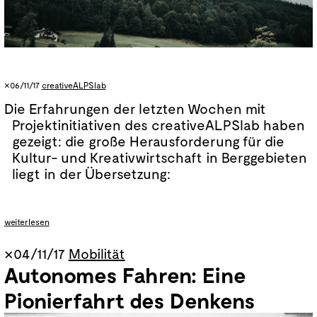
×06/11/17
creativeALPSlab
Die Erfahrungen der letzten Wochen mit
Projektinitiativen des creativeALPSlab haben
gezeigt: die große Herausforderung für die
Kultur- und Kreativwirtschaft in Berggebieten
liegt in der Übersetzung:
weiterlesen
×04/11/17
Mobilität
Autonomes Fahren: Eine
Pionierfahrt des Denkens