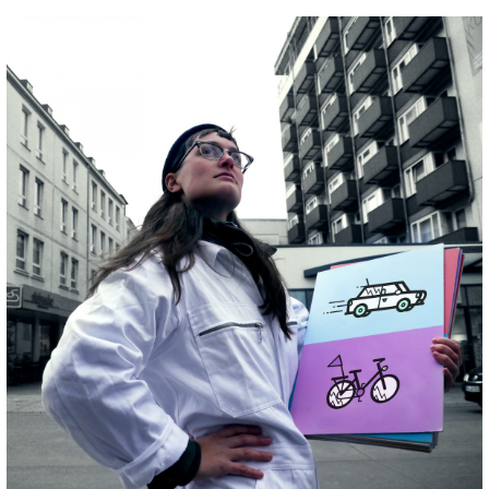
Wie autonom sind autonome Fahrzeuge aus
Deiner Sicht?