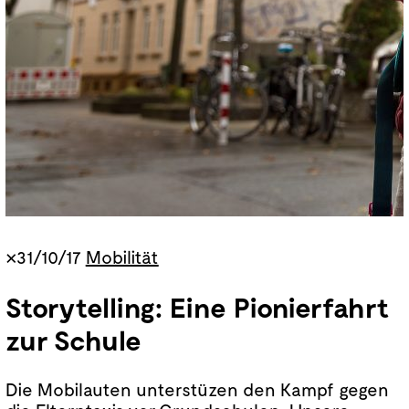
×31/10/17
Mobilität
Storytelling: Eine Pionierfahrt
zur Schule
Die Mobilauten unterstüzen den Kampf gegen