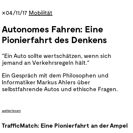
×04/11/17
Mobilität
Autonomes Fahren: Eine
Pionierfahrt des Denkens
"Ein Auto sollte wertschätzen, wenn sich
jemand an Verkehrsregeln hält."
Ein Gespräch mit dem Philosophen und
Informatiker Markus Ahlers über
selbstfahrende Autos und ethische Fragen.
weiterlesen
TrafficMatch: Eine Pionierfahrt an der Ampel